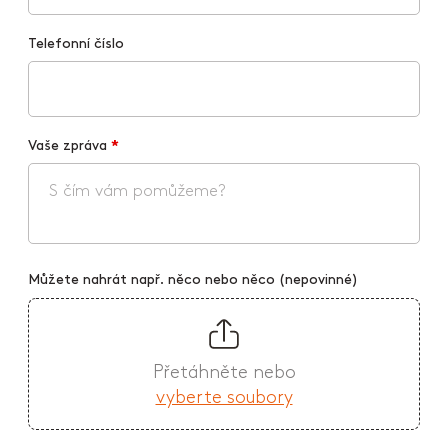
Telefonní číslo
Vaše zpráva
*
Můžete nahrát např. něco nebo něco (nepovinné)
Přetáhněte nebo
vyberte soubory