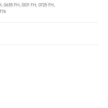
, 0635 FH, 0011 FH, 0725 FH,
ST76