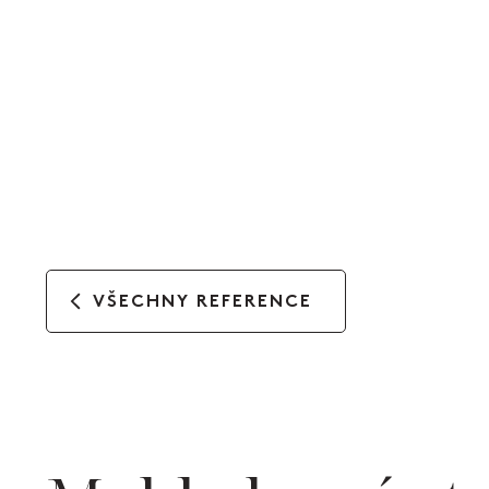
VŠECHNY REFERENCE