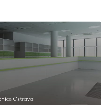
nice Ostrava