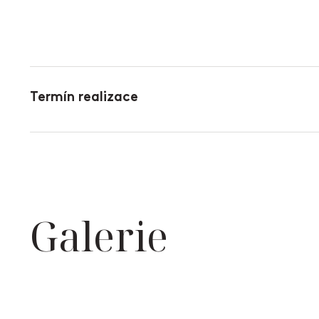
Termín realizace
Galerie