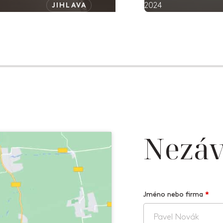
2024
JIHLAVA
Nezáv
Jméno nebo firma
*