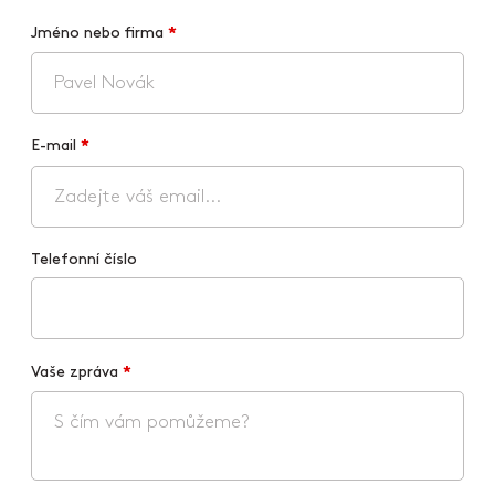
Jméno nebo firma
*
E-mail
*
Telefonní číslo
Vaše zpráva
*