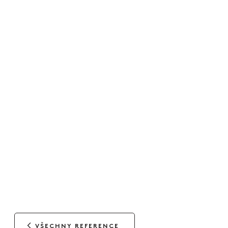
VŠECHNY REFERENCE