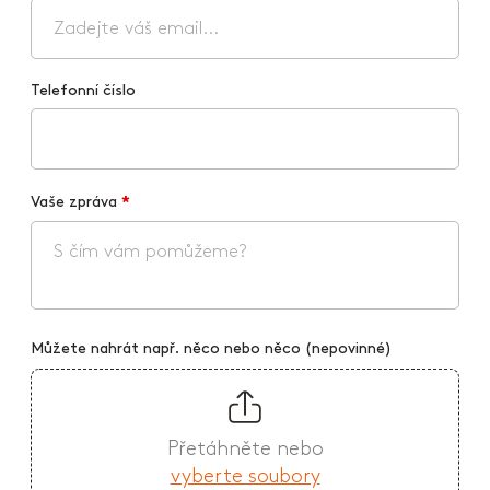
Telefonní číslo
Vaše zpráva
*
Můžete nahrát např. něco nebo něco (nepovinné)
Přetáhněte nebo
vyberte soubory