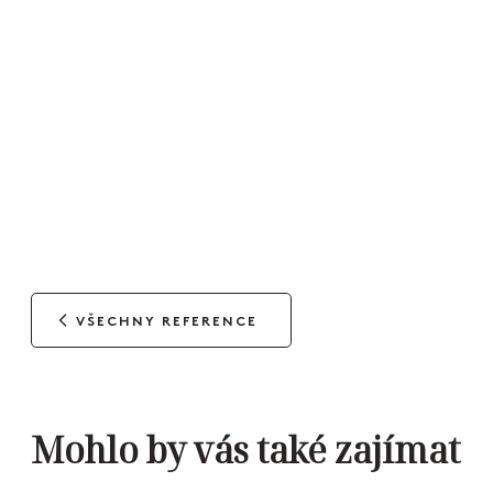
VŠECHNY REFERENCE
Mohlo by vás také zajímat