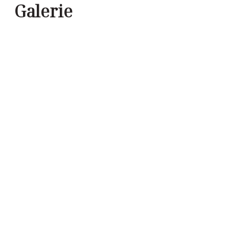
Galerie