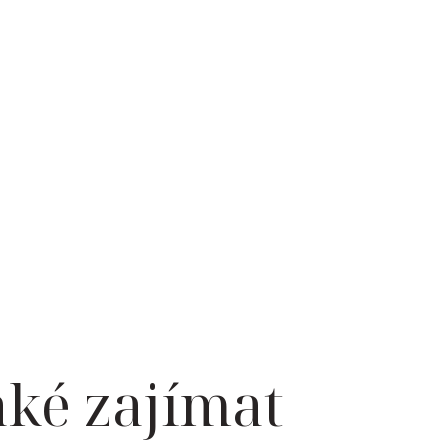
aké zajímat