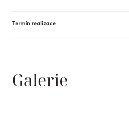
Termín realizace
Galerie