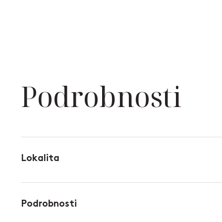
Podrobnosti
Lokalita
Podrobnosti