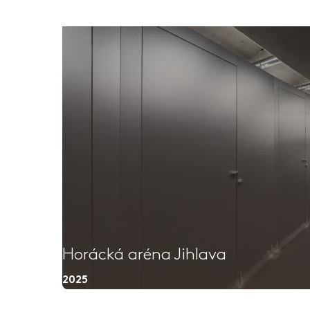
Horácká aréna Jihlava
2025