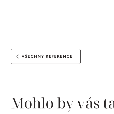
VŠECHNY REFERENCE
Mohlo by vás t