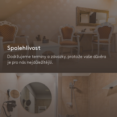
Spolehlivost
Dodržujeme termíny a závazky, protože vaše důvěra
je pro nás nejdůležitější.