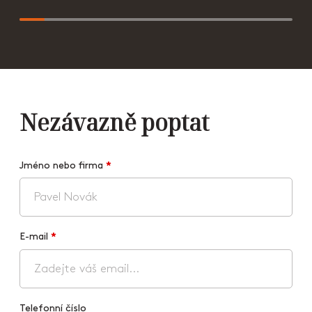
Nezávazně poptat
Jméno nebo firma
*
E-mail
*
Telefonní číslo