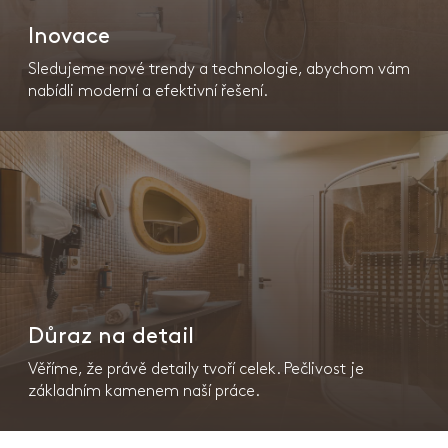
Inovace
Sledujeme nové trendy a technologie, abychom vám
nabídli moderní a efektivní řešení.
Důraz na detail
Věříme, že právě detaily tvoří celek. Pečlivost je
základním kamenem naší práce.