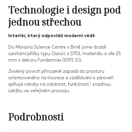
Technologie i design pod
jednou střechou
Interiér, který odpovídá moderní vědě
Do Moravia Science Centre v Brně jsme dodali
sanitární příčky typu Classic z DTDL materiálu o síle 25
mm v dekoru Fundermax 0095 SG.
Zvolený povrch přirozeně zapadá do prostoru
orientovaného na inovace a vzdělávání a zároveň
splňuje nároky na odolnost, funkčnost i snadnou
údržbu ve veřejném provozu.
Podrobnosti