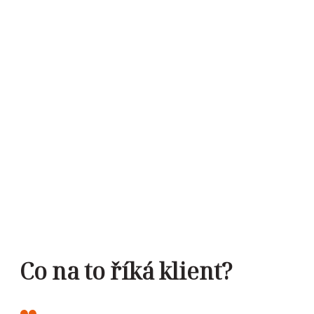
Co na to říká klient?