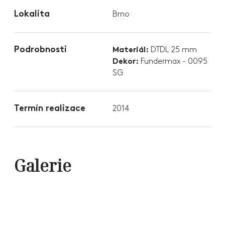
Lokalita
Brno
Podrobnosti
DTDL 25 mm
Materiál:
Fundermax - 0095
Dekor:
SG
Termín realizace
2014
Galerie