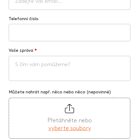
Telefonní číslo
Vaše zpráva
*
Můžete nahrát např. něco nebo něco (nepovinné)
Přetáhněte nebo
vyberte soubory