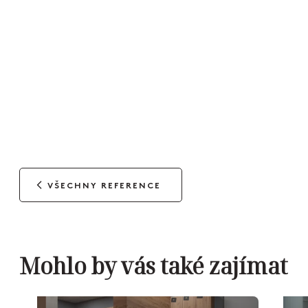
VŠECHNY REFERENCE
Mohlo by vás také zajímat