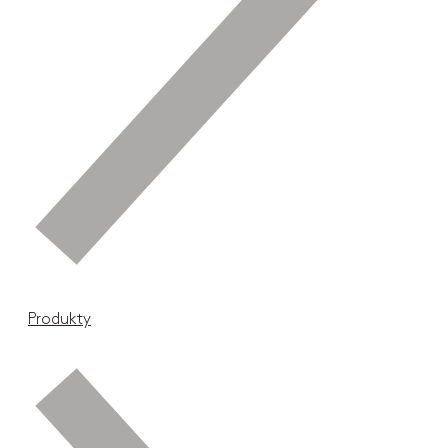
Produkty